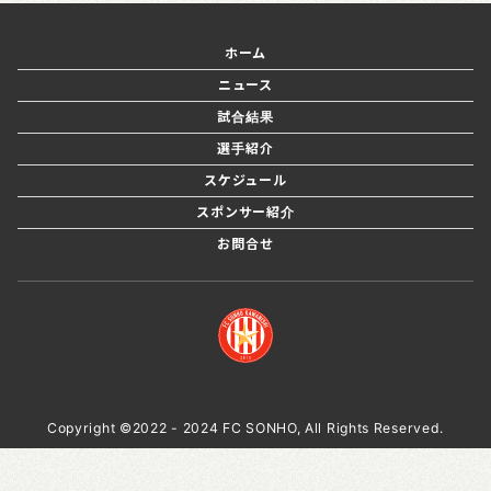
ホーム
ニュース
試合結果
選手紹介
スケジュール
スポンサー紹介
お問合せ
Copyright ©2022 - 2024 FC SONHO, All Rights Reserved.