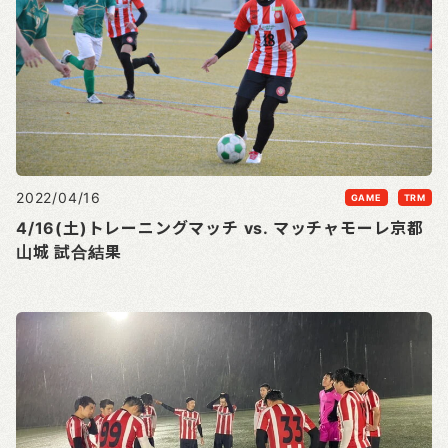
2022/04/16
GAME
TRM
4/16(土)トレーニングマッチ vs. マッチャモーレ京都
山城 試合結果