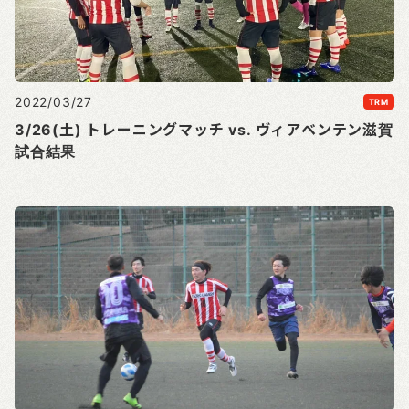
2022/03/27
TRM
3/26(土) トレーニングマッチ vs. ヴィアベンテン滋賀
試合結果