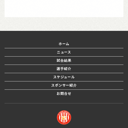
ホーム
ニュース
試合結果
選手紹介
スケジュール
スポンサー紹介
お問合せ