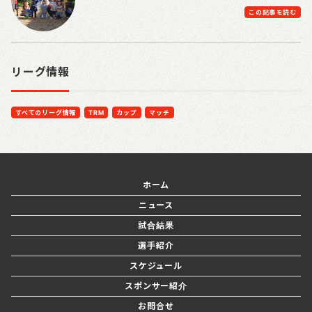
この記事を読む
リーグ情報
すべてのリーグ情報
TRM
カップ
マッチ
ホーム
ニュース
試合結果
選手紹介
スケジュール
スポンサー紹介
お問合せ