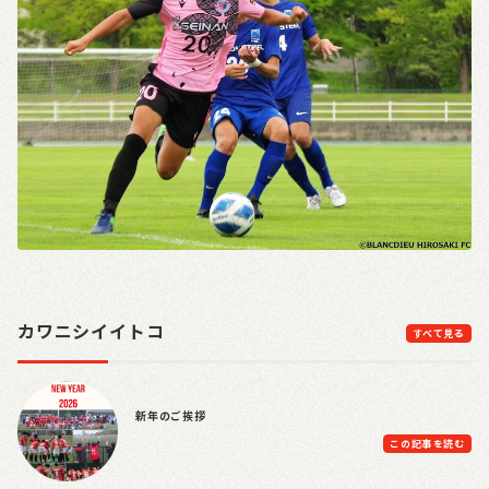
カワニシイイトコ
すべて見る
新年のご挨拶
この記事を読む