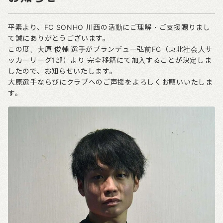
平素より、FC SONHO 川西の活動にご理解・ご支援賜りまし
て誠にありがとうございます。
この度、大原 俊輔 選手がブランデュー弘前FC（東北社会人サ
ッカーリーグ1部）より 完全移籍にて加入することが決定しま
したので、お知らせいたします。
大原選手ならびにクラブへのご声援をよろしくお願いいたしま
す。