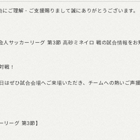
の活動にご理解・ご支援賜りまして誠にありがとうございます。
庫県社会人サッカーリーグ 第3節 高砂ミネイロ 戦の試合情報をお
対戦！
日はぜひ試合会場へご来場いただき、チームへの熱いご声
ーリーグ 第3節】