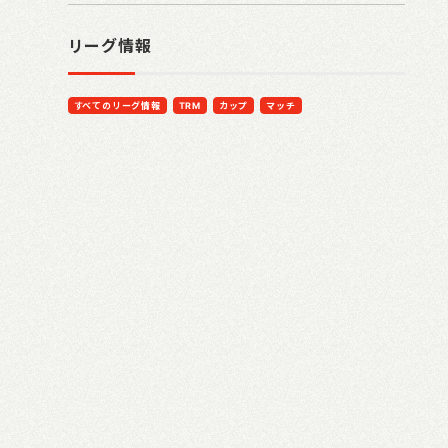
リーグ情報
すべてのリーグ情報
TRM
カップ
マッチ