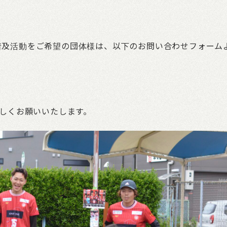
ツ普及活動をご希望の団体様は、以下のお問い合わせフォーム
よろしくお願いいたします。