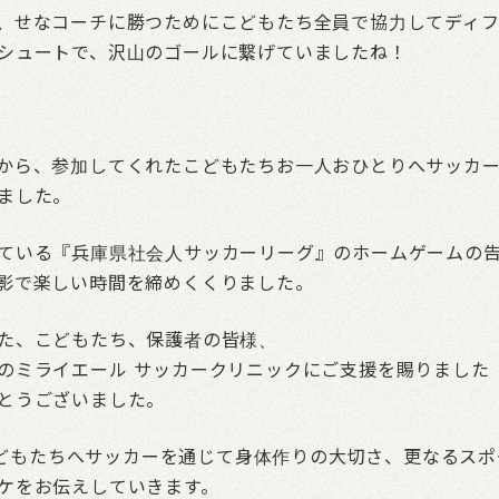
、せなコーチに勝つためにこどもたち全員で協力してディ
シュートで、沢山のゴールに繋げていましたね！
から、参加してくれたこどもたちお一人おひとりへサッカ
ました。
ている『兵庫県社会人サッカーリーグ』のホームゲームの
影で楽しい時間を締めくくりました。
た、こどもたち、保護者の皆様、
のミライエール サッカークリニックにご支援を賜りました
とうございました。
、こどもたちへサッカーを通じて身体作りの大切さ、更なるスポ
ケをお伝えしていきます。