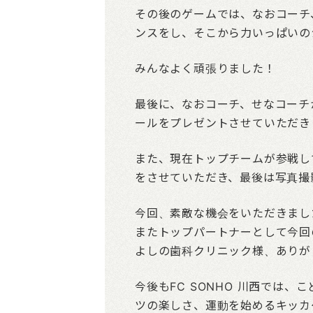
その後のゲームでは、なおコーチ
ンスをし、そこから力いっぱいの
みんなよく頑張りました！
最後に、なおコーチ、せなコーチ
ールをプレゼントさせていただき
また、現在トップチームが参戦し
をさせていただき、最後は写真撮
今回、素敵な機会をいただきまし
またトップパートナーとして今回
よしの歯科クリニック様、ありが
今後もFC SONHO 川西では
ツの楽しさ、運動を始めるキッカ