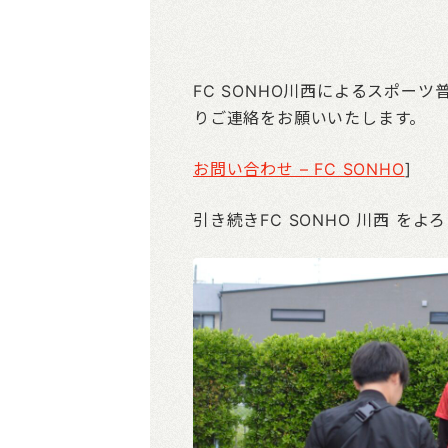
FC SONHO川西によるスポー
りご連絡をお願いいたします。
お問い合わせ – FC SONHO
]
引き続きFC SONHO 川西 を