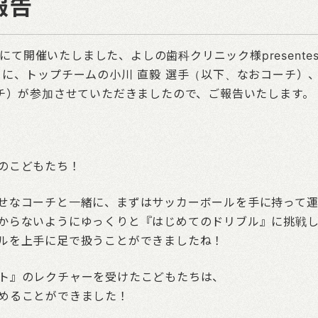
報告
館にて開催いたしました、よしの歯科クリニック様presentes
クに、トップチームの小川 直毅 選手（以下、なおコーチ）
ーチ）が参加させていただきましたので、ご報告いたします。
のこどもたち！
せなコーチと一緒に、まずはサッカーボールを手に持って
からないようにゆっくりと『はじめてのドリブル』に挑戦
ルを上手に足で扱うことができましたね！
ト』のレクチャーを受けたこどもたちは、
めることができました！