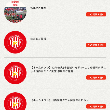
新年のご挨拶
この記事を読む
年末のご挨拶
この記事を読む
【ホームタウン】12/16(火)そば処いながわ×よしの歯科クリニ
ック 第5回ミライ食堂 参加のご報告
この記事を読む
【ホームタウン】川西図鑑ガチャ発売のお知らせ
この記事を読む