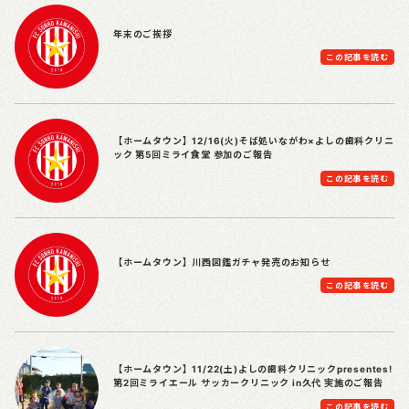
年末のご挨拶
この記事を読む
【ホームタウン】12/16(火)そば処いながわ×よしの歯科クリニ
ック 第5回ミライ食堂 参加のご報告
この記事を読む
【ホームタウン】川西図鑑ガチャ発売のお知らせ
この記事を読む
【ホームタウン】11/22(土)よしの歯科クリニックpresentes!
第2回ミライエール サッカークリニック in久代 実施のご報告
この記事を読む