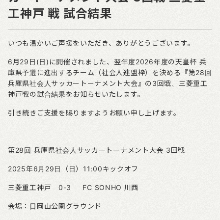
工神戸 戦 試合結果
いつも温かいご声援をいただき、ありがとうございます。
6月29日(日)に開催されました、翌年度2026年度の天皇杯 兵
庫県予選に進出するチーム（社会人連盟枠）を決める『第28回
兵庫県社会人サッカートーナメント大会』の3回戦、三菱重工
神戸戦の試合結果をお知らせいたします。
引き続きご支援を賜りますようお願い申し上げます。
第28回 兵庫県社会人サッカートーナメント大会 3回戦
2025年6月29日（日）11:00キックオフ
三菱重工神戸 0-3 FC SONHO 川西
会場：日岡山公園グラウンド