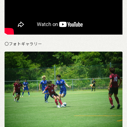
〇フォトギャラリー