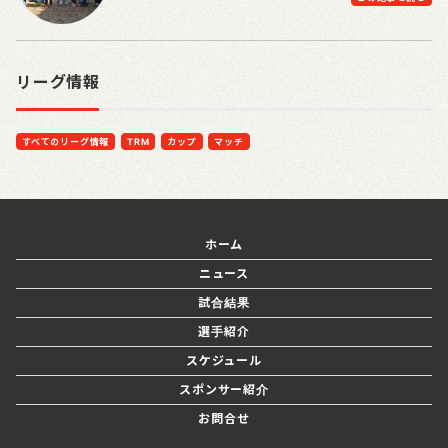
リーグ情報
すべてのリーグ情報
TRM
カップ
マッチ
ホーム
ニュース
試合結果
選手紹介
スケジュール
スポンサー紹介
お問合せ