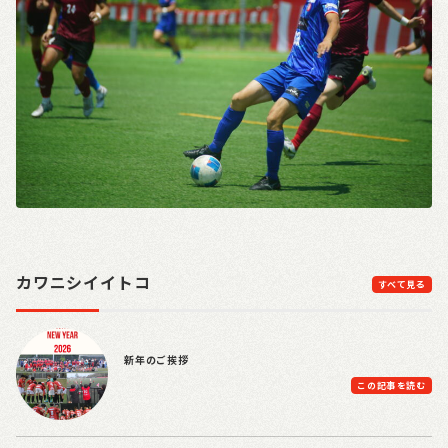
カワニシイイトコ
すべて見る
新年のご挨拶
この記事を読む