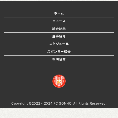
ホーム
ニュース
試合結果
選手紹介
スケジュール
スポンサー紹介
お問合せ
Copyright ©2022 - 2024 FC SONHO, All Rights Reserved.