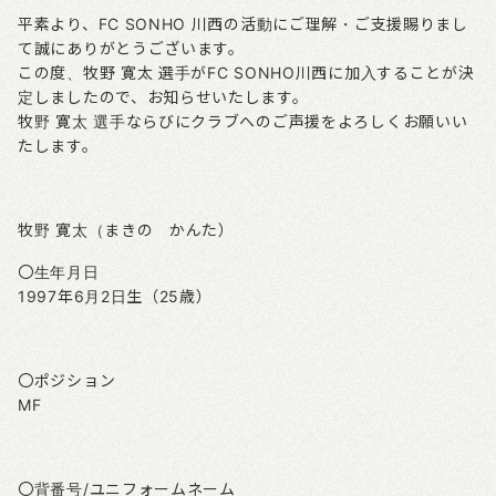
平素より、FC SONHO 川西の活動にご理解・ご支援賜りまし
て誠にありがとうございます。
この度、牧野 寛太 選手がFC SONHO川西に加入することが決
定しましたので、お知らせいたします。
牧野 寛太 選手ならびにクラブへのご声援をよろしくお願いい
たします。
牧野 寛太（まきの かんた）
〇生年月日
1997年6月2日生（25歳）
〇ポジション
MF
〇背番号/ユニフォームネーム