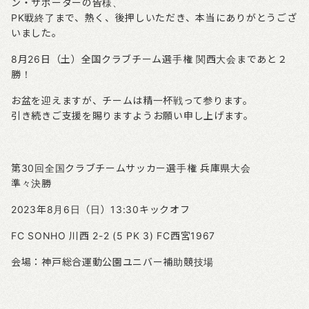
ン・サポーターの皆様、
PK戦終了まで、熱く、後押しいただき、本当にありがとうござ
いました。
8月26日（土）全国クラブチーム選手権 関西大会まであと２
勝！
お盆を迎えますが、チームは精一杯戦って参ります。
引き続きご支援を賜りますようお願い申し上げます。
第30回全国クラブチームサッカー選手権 兵庫県大会
準々決勝
2023年8月6日（日）13:30キックオフ
FC SONHO 川西 2-2 (5 PK 3) FC西宮1967
会場：神戸総合運動公園ユニバー補助競技場