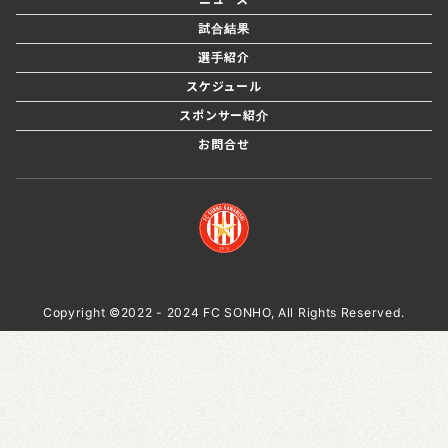
試合結果
選手紹介
スケジュール
スポンサー紹介
お問合せ
Copyright ©2022 - 2024 FC SONHO, All Rights Reserved.