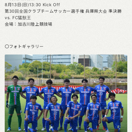
8月13日(日)13:30 Kick Off
第30回全国クラブチームサッカー選手権 兵庫県大会 準決勝
vs. FC猛獣王
会場：加古川陸上競技場
〇フォトギャラリー