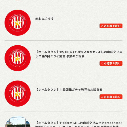
年末のご挨拶
この記事を読む
【ホームタウン】12/16(火)そば処いながわ×よしの歯科クリニ
ック 第5回ミライ食堂 参加のご報告
この記事を読む
【ホームタウン】川西図鑑ガチャ発売のお知らせ
この記事を読む
【ホームタウン】11/22(土)よしの歯科クリニックpresentes!