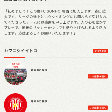
「初めまして！この度FC SONHO 川西に加入します、森田雄
大です。リーグの途中というタイミングにも関わらず受け入れ
てくださったチームには感謝を申し上げます。人の心を動かす
プレーで、地元のサッカーを少しでも盛り上げられるよう尽力
します。応援よろしくお願いいたします！」
カワニシイイトコ
すべて見る
新年のご挨拶
この記事を読む
年末のご挨拶
この記事を読む