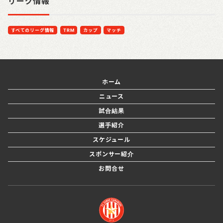
リーグ情報
すべてのリーグ情報
TRM
カップ
マッチ
ホーム
ニュース
試合結果
選手紹介
スケジュール
スポンサー紹介
お問合せ