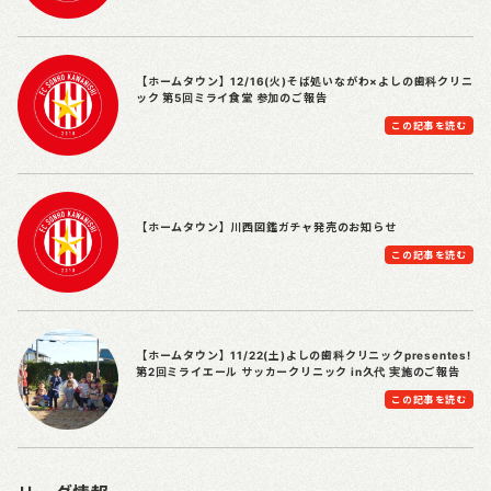
【ホームタウン】12/16(火)そば処いながわ×よしの歯科クリニ
ック 第5回ミライ食堂 参加のご報告
この記事を読む
【ホームタウン】川西図鑑ガチャ発売のお知らせ
この記事を読む
【ホームタウン】11/22(土)よしの歯科クリニックpresentes!
第2回ミライエール サッカークリニック in久代 実施のご報告
この記事を読む