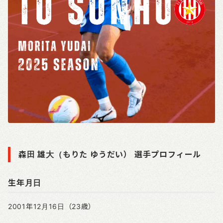
森田 雄大（もりた ゆうだい） 選手プロフィール
生年月日
2001年12月16日（23歳）