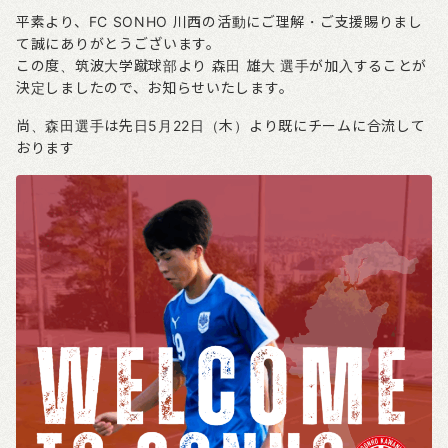
平素より、FC SONHO 川西の活動にご理解・ご支援賜りまし
て誠にありがとうございます。
この度、筑波大学蹴球部より 森田 雄大 選手が加入することが
決定しましたので、お知らせいたします。
尚、森田選手は先日5月22日（木）より既にチームに合流して
おります