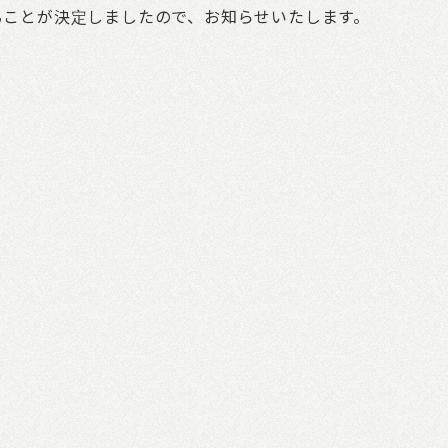
することが決定しましたので、お知らせいたします。