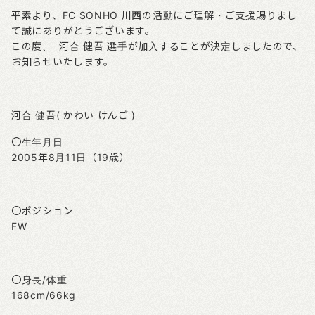
平素より、FC SONHO 川西の活動にご理解・ご支援賜りまし
て誠にありがとうございます。
この度、 河合 健吾 選手が加入することが決定しましたので、
お知らせいたします。
河合 健吾( かわい けんご )
〇生年月日
2005年8月11日（19歳）
〇ポジション
FW
〇身長/体重
168cm/66kg