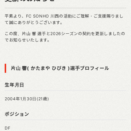
平素より、FC SONHO 川西の活動にご理解・ご支援賜りまし
て誠にありがとうございます。
この度、片山 響 選手と2026シーズンの契約を更新しましたの
でお知らせいたします。
片山 響( かたまや ひびき )選手プロフィール
生年月日
2004年1月30日(21歳)
ポジション
DF