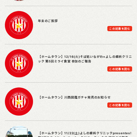
年末のご挨拶
この記事を読む
【ホームタウン】12/16(火)そば処いながわ×よしの歯科クリニ
ック 第5回ミライ食堂 参加のご報告
この記事を読む
【ホームタウン】川西図鑑ガチャ発売のお知らせ
この記事を読む
【ホームタウン】11/22(土)よしの歯科クリニックpresentes!