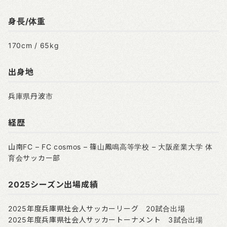
身長/体重
170cm / 65kg
出身地
兵庫県丹波市
経歴
山南FC – FC cosmos – 篠山鳳鳴高等学校 – 大阪産業大学 体
育会サッカー部
2025シーズン出場成績
2025年度兵庫県社会人サッカーリーグ 20試合出場
2025年度兵庫県社会人サッカートーナメント 3試合出場