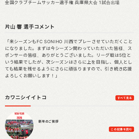
全国クラブチームサッカー選手権 兵庫県大会 1試合出場
片山 響 選手コメント
「来シーズンもFC SONIHO 川西でプレーさせていただくこと
になりました。まずは今シーズン関わっていただいた皆様、ス
ポンサーの皆様、ありがとうございました。リーグ戦は5位と
いう結果でしたが、次シーズンはさらに上を目指し、個人とし
ても結果を残せるようにさらに頑張りますので、引き続き応援
よろしくお願いします！」
カワニシイイトコ
すべて見る
新年のご挨拶
この記事を読む