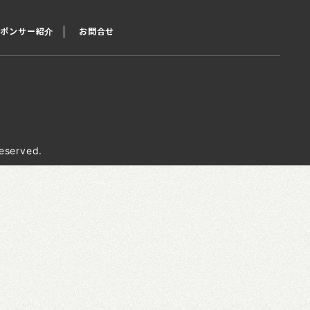
スポンサー紹介
お問合せ
eserved.