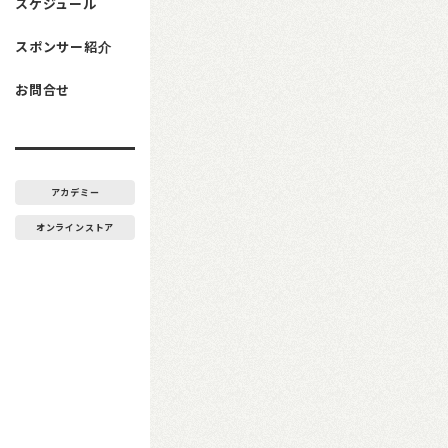
スケジュール
スポンサー紹介
お問合せ
アカデミー
オンラインストア