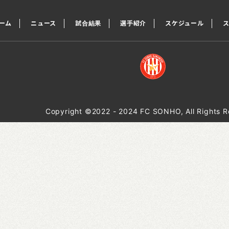
ーム
ニュース
試合結果
選手紹介
スケジュール
Copyright ©2022 - 2024 FC SONHO, All Rights R