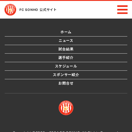
FC SONHO 公式サイト
ホーム
ニュース
試合結果
選手紹介
スケジュール
スポンサー紹介
お問合せ