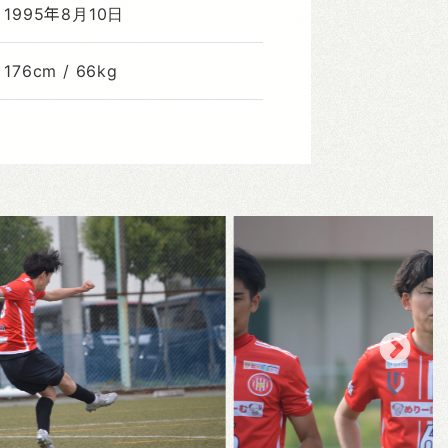
1995年8月10日
176cm / 66kg