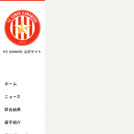
FC SONHO 公式サイト
ホーム
ニュース
試合結果
選手紹介