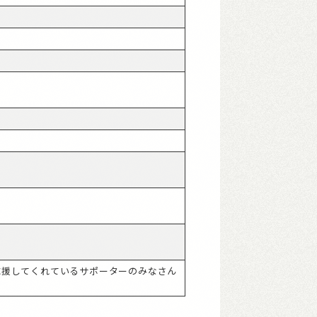
応援してくれているサポーターのみなさん