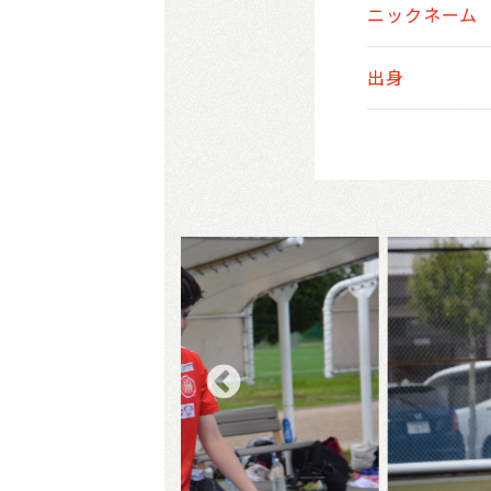
ニックネーム
出身