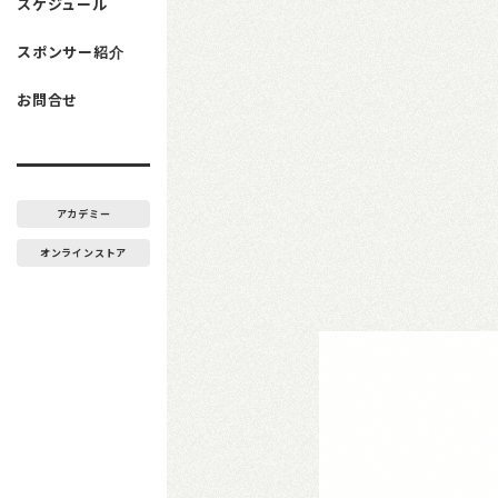
スケジュール
スポンサー紹介
お問合せ
アカデミー
オンラインストア